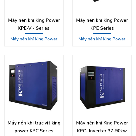
Máy nén khí King Power
Máy nén khí King Power
KPE-V - Series
KPE Series
Máy nén khí King Power
Máy nén khí King Power
Máy nén khi trục vít king
Máy nén khí King Power
power KPC Series
KPC- Inverter 37-90kw