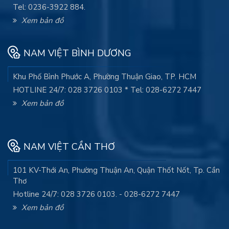
Tel: 0236-3922 884.
Xem bản đồ
NAM VIỆT BÌNH DƯƠNG
Khu Phố Bình Phước A, Phường Thuận Giao, TP. HCM
HOTLINE 24/7: 028 3726 0103 * Tel: 028-6272 7447
Xem bản đồ
NAM VIỆT CẦN THƠ
101 KV-Thới An, Phường Thuận An, Quận Thốt Nốt, Tp. Cần
Thơ
Hotline 24/7: 028 3726 0103. - 028-6272 7447
Xem bản đồ