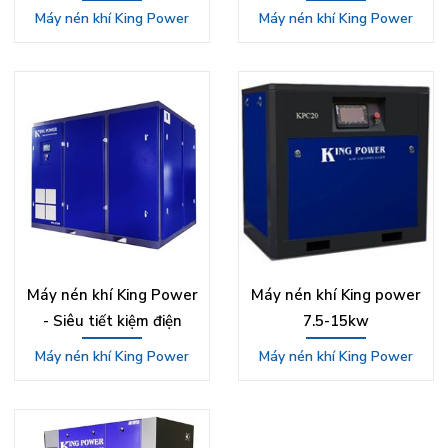
Máy nén khí King Power
Máy nén khí King Power
Máy nén khí King Power
Máy nén khí King power
- Siêu tiết kiệm điện
7.5-15kw
Máy nén khí King Power
Máy nén khí King Power