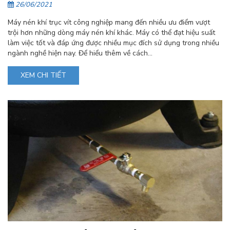
26/06/2021
Máy nén khí trục vít công nghiệp mang đến nhiều ưu điểm vượt
trội hơn những dòng máy nén khí khác. Máy có thể đạt hiệu suất
làm việc tốt và đáp ứng được nhiều mục đích sử dụng trong nhiều
ngành nghề hiện nay. Để hiểu thêm về cách...
XEM CHI TIẾT