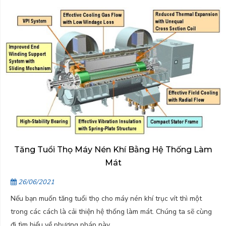
Tăng Tuổi Thọ Máy Nén Khí Bằng Hệ Thống Làm
Mát
26/06/2021
Nếu bạn muốn tăng tuổi thọ cho máy nén khí trục vít thì một
trong các cách là cải thiện hệ thống làm mát. Chúng ta sẽ cùng
đi tìm hiểu về phương pháp này.