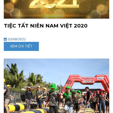
TIỆC TẤT NIÊN NAM VIỆT 2020
03/08/2021
XEM CHI TIẾT