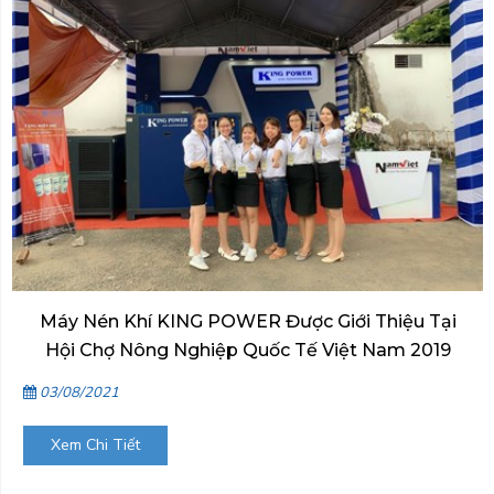
Máy Nén Khí KING POWER Được Giới Thiệu Tại
Hội Chợ Nông Nghiệp Quốc Tế Việt Nam 2019
03/08/2021
Xem Chi Tiết