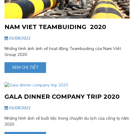
NAM VIET TEAMBUIDING 2020
01/08/2021
Những hình ảnh ảnh về hoạt động Teambuiding của Nam Viêt
Group 2020
XEM CHI TIẾT
GALA DINNER COMPANY TRIP 2020
01/08/2021
Những hình ảnh về buổi tiệc trong chuyến du lịch của công ty năm
2020