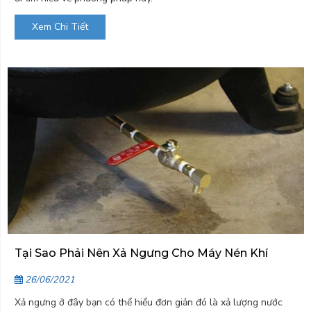
Xem Chi Tiết
Tại Sao Phải Nên Xả Ngưng Cho Máy Nén Khí
26/06/2021
Xả ngưng ở đây bạn có thể hiểu đơn giản đó là xả lượng nước