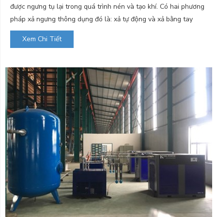
được ngưng tụ lại trong quá trình nén và tạo khí. Có hai phương
pháp xả ngưng thông dụng đó là: xả tự động và xả bằng tay
Xem Chi Tiết