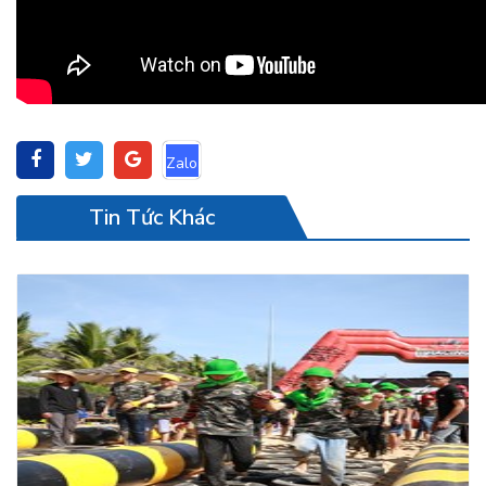
Tin Tức Khác